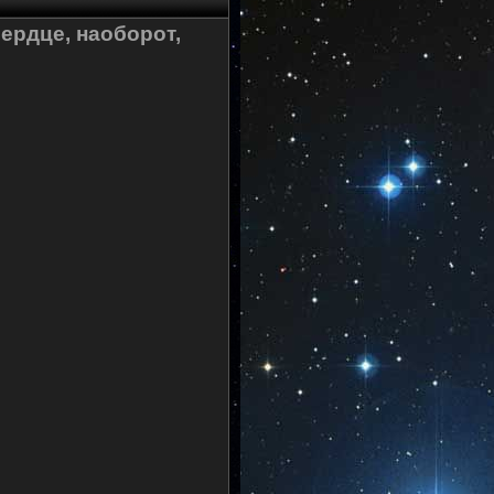
сердце, наоборот,