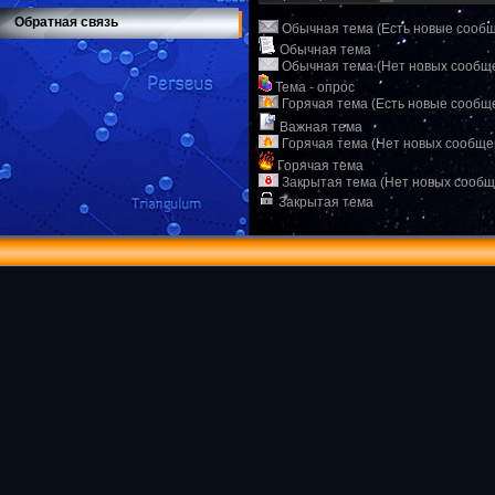
Обратная связь
Обычная тема (Есть новые сооб
Обычная тема
Обычная тема (Нет новых сообщ
Тема - опрос
Горячая тема (Есть новые сообщ
Важная тема
Горячая тема (Нет новых сообще
Горячая тема
Закрытая тема (Нет новых сообщ
Закрытая тема