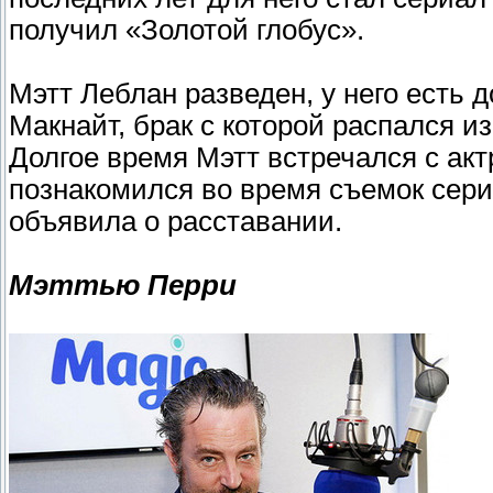
получил «Золотой глобус».
Мэтт Леблан разведен, у него есть 
Макнайт, брак с которой распался и
Долгое время Мэтт встречался с акт
познакомился во время съемок сери
объявила о расставании.
Мэттью Перри