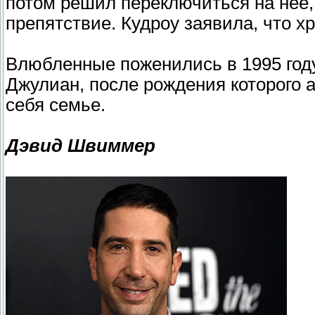
потом решил переключиться на нее, 
препятствие. Кудроу заявила, что хр
Влюбленные поженились в 1995 году,
Джулиан, после рождения которого 
себя семье.
Дэвид Швиммер