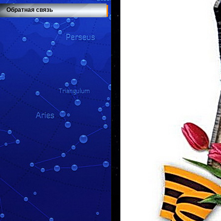
Обратная связь