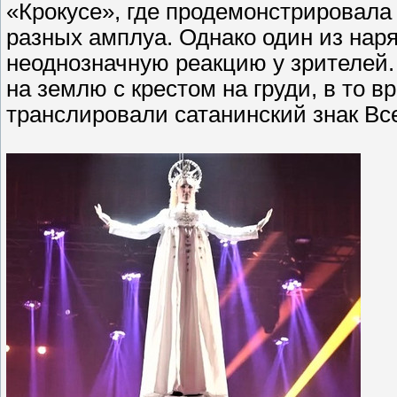
«Крокусе», где продемонстрировала
разных амплуа. Однако один из наря
неоднозначную реакцию у зрителей.
на землю с крестом на груди, в то в
транслировали сатанинский знак Вс