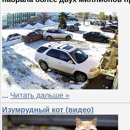
...
Читать дальше »
Изумрудный кот (видео)