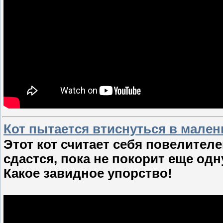
Кот пытается втиснуться в мален
Этот кот считает себя повелителе
сдастся, пока не покорит еще одн
Какое завидное упорство!