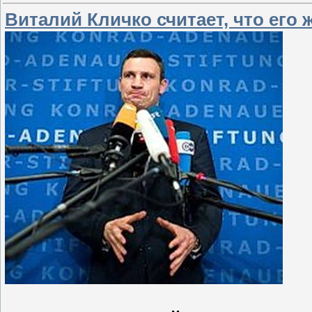
Виталий Кличко считает, что его 