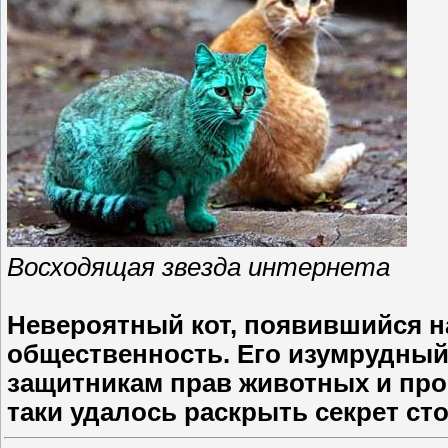
Восходящая звезда интернета
Невероятный кот, появившийся н
общественность. Его изумрудный
защитникам прав животных и пр
таки удалось раскрыть секрет с