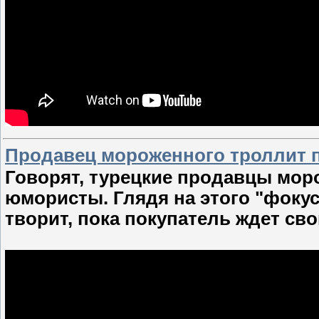
Продавец мороженного троллит п
Говорят, турецкие продавцы моро
юмористы. Глядя на этого "фокус
творит, пока покупатель ждет сво