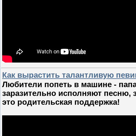
Как вырастить талантливую певи
Любители попеть в машине - папа 
заразительно исполняют песню, з
это родительская поддержка!