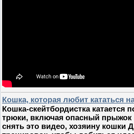
Кошка, которая любит кататься н
Кошка-скейтбордистка катается 
трюки, включая опасный прыжок 
снять это видео, хозяину кошки