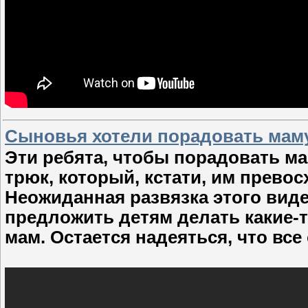
Сыновья хотели порадовать маму
Эти ребята, чтобы порадовать м
трюк, который, кстати, им превос
Неожиданная развязка этого виде
предложить детям делать какие-
мам. Остается надеяться, что вс