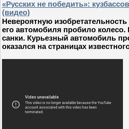
«Русских не победить»: кузбассо
(видео)
Невероятную изобретательность п
его автомобиля пробило колесо. 
санки. Курьезный автомобиль про
оказался на страницах известного 