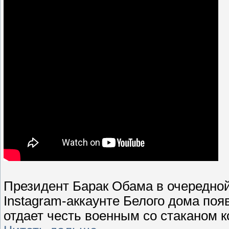
Президент Барак Обама в очередной
Instagram-аккаунте Белого дома поя
отдает честь военным со стаканом к