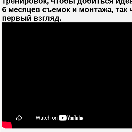
тренировок, чтобы добиться иде
6 месяцев съемок и монтажа, так ч
первый взгляд.