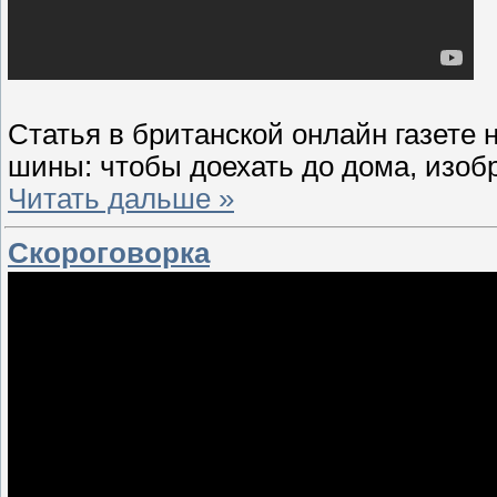
Статья в британской онлайн газет
шины: чтобы доехать до дома, изоб
Читать дальше »
Скороговорка