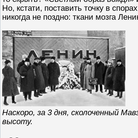
Но, кстати, поставить точку в спорах
никогда не поздно: ткани мозга Лен
Наскоро, за 3 дня, сколоченный Ма
высоту.