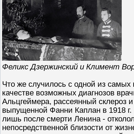
Феликс Дзержинский и Климент Вор
Что же случилось с одной из самых
качестве возможных диагнозов врач
Альцгеймера, рассеянный склероз и
выпущенной Фанни Каплан в 1918 г. 
лишь после смерти Ленина - отколол
непосредственной близости от жизн