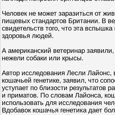
Человек не может заразиться от жив
пищевых стандартов Британии. В ве
свидетельств того, что эта вспышка
здоровья людей.
А американский ветеринар заявили, 
нежели собаки или крысы.
Автор исследования Лесли Лайонс,
кошачьей генетике, заявил, что соп
уступает по близости результатов р
и приматов. По словам Лайонса, ко
использовать для исследования чело
Вдобавок кошачья генетика дает бо