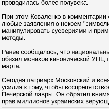
проводилась более полувека.
При этом Коваленко в комментарии 
любые заявления о некоем "символиз
манипулировать суевериями и прим
методы.
Ранее сообщалось, что национальны
обязал монахов канонической УПЦ 
марта.
Сегодня патриарх Московский и все
усилия к тому, чтобы воспрепятств
Печерской лавры. Он обратил внима
прав миллионов украинских верующ