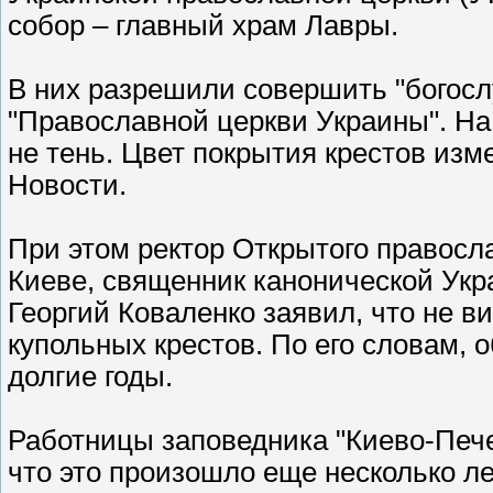
собор – главный храм Лавры.
В них разрешили совершить "богосл
"Православной церкви Украины". На 
не тень. Цвет покрытия крестов изм
Новости.
При этом ректор Открытого правосл
Киеве, священник канонической Укр
Георгий Коваленко заявил, что не в
купольных крестов. По его словам, 
долгие годы.
Работницы заповедника "Киево-Пече
что это произошло еще несколько ле