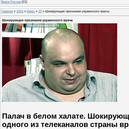
Враги России
[21]
Главная
»
2016
»
Июнь
»
20
»
Шокирующие признания украинского врача
Шокирующие признания украинского врача
Палач в белом халате. Шокирующ
одного из телеканалов страны вр