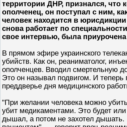
территории ДНР, признался, что 
ополченец, он поступал с ним, ка
человек находится в юрисдикции 
снова работает по специальности.
свое интервью, была приурочена
В прямом эфире украинского телека
убийств. Как он, реаниматолог, инъ
ополченцев. Вводил смертельную до
Это он называл подвигом. И теперь 
преддверье дня медицинского работ
"При желании человека можно убить 
убит медикаментами. Это будет или
дышал, а потом не захотел дышать