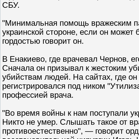
СБУ.
"Минимальная помощь вражеским па
украинской стороне, если он может
гордостью говорит он.
В Енакиево, где врачевал Чернов, 
Сначала он призывал к жестоким у
убийствам людей. На сайтах, где он
регистрировался под ником "Утилиза
профессией врача.
"Во время войны к нам поступали у
Никто не умер. Слышать такое от вр
противоестественно", — говорит ор