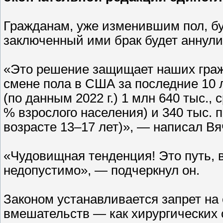
Гражданам, уже изменившим пол, бу
заключенный ими брак будет аннули
«Это решение защищает наших гражд
смене пола в США за последние 10 
(по данным 2022 г.) 1 млн 640 тыс., 
% взрослого населения) и 340 тыс. 
возрасте 13–17 лет)», — написал Вя
«Чудовищная тенденция! Это путь, 
недопустимо», — подчеркнул он.
Законом устанавливается запрет н
вмешательств — как хирургических 