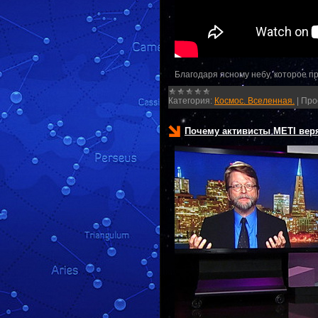
Благодаря ясному небу, которое 
Категория:
Космос. Вселенная.
|
Про
Почему активисты METI веря