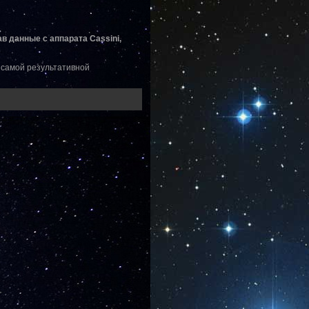
 данные с аппарата Cassini,
в самой результативной