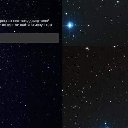
ракт на поставку двигателей
 не смогли найти замену этим