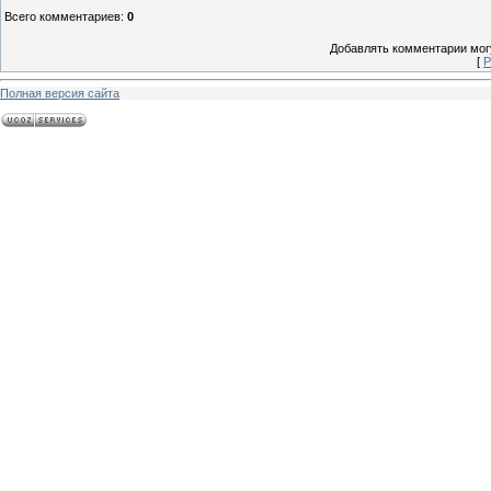
Всего комментариев
:
0
Добавлять комментарии могу
[
Р
Полная версия сайта