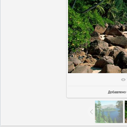
Добавлено