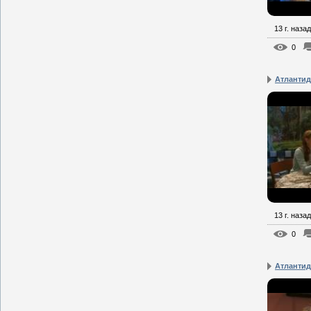
13 г. назад
0
Атлантид
13 г. назад
0
Атлантид