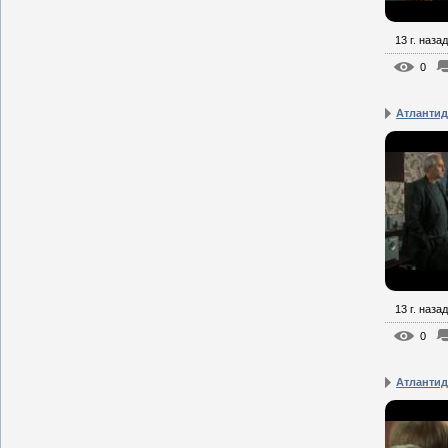
13 г. назад
0
Атлантид
13 г. назад
0
Атлантид