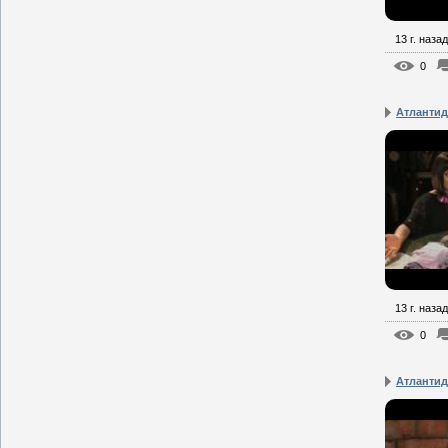
13 г. назад
0
Атлантид
13 г. назад
0
Атлантид