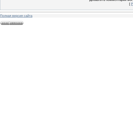
[
Р
Полная версия сайта