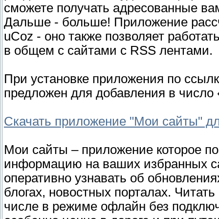
сможете получать адресованные ва
Дальше - больше! Приложение рассч
uCoz - оно также позволяет работат
в общем с сайтами с RSS лентами.
При установке приложения по ссылке
предложен для добавления в число 
Скачать приложение "Мои сайты" дл
Мои сайты – приложение которое по
информацию на ваших избранных са
оперативно узнавать об обновлени
блогах, новостных порталах. Читат
числе в режиме офлайн без подключ