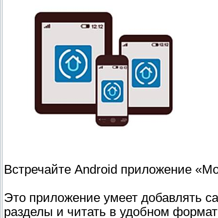
Встречайте Android приложение «Мо
Это приложение умеет добавлять с
разделы и читать в удобном формат