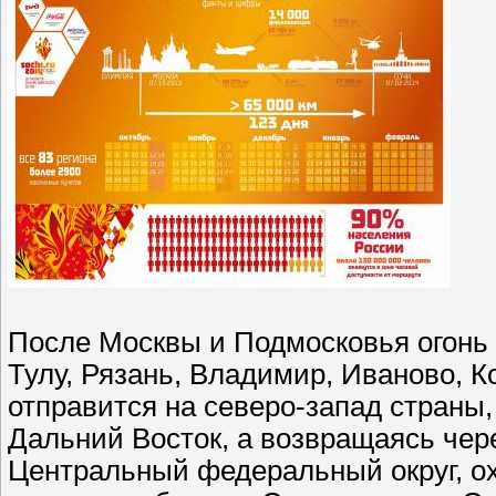
После Москвы и Подмосковья огонь п
Тулу, Рязань, Владимир, Иваново, 
отправится на северо-запад страны,
Дальний Восток, а возвращаясь чер
Центральный федеральный округ, о