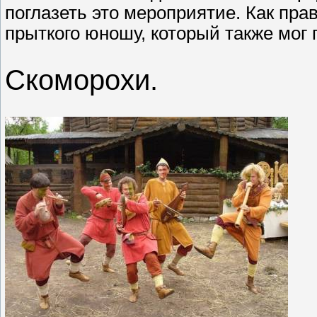
поглазеть это мероприятие. Как пра
прыткого юношу, который также мог
Скоморохи.