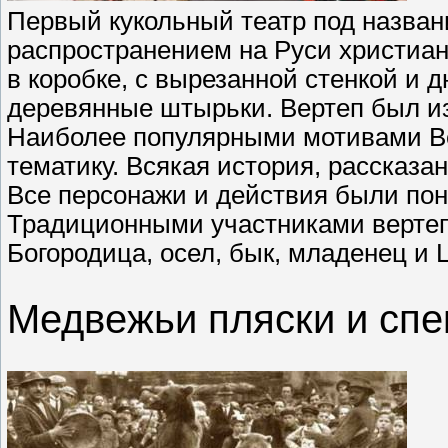
Первый кукольный театр под назван
распространением на Руси христиан
в коробке, с вырезанной стенкой и 
деревянные штырьки. Вертеп был из
Наиболее популярными мотивами В
тематику. Всякая история, рассказа
Все персонажи и действия были по
Традиционными участниками вертепа 
Богородица, осел, бык, младенец и 
Медвежьи пляски и спе