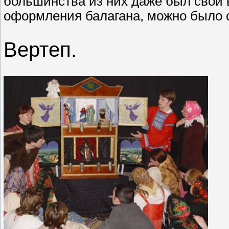
большинства из них даже был свой в
оформления балагана, можно было с
Вертеп.