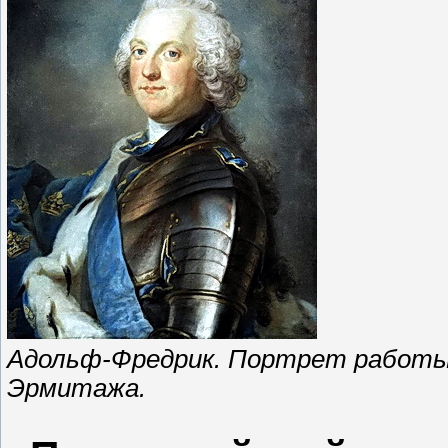
Адольф-Фредрик. Портрет работы 
Эрмитажа.