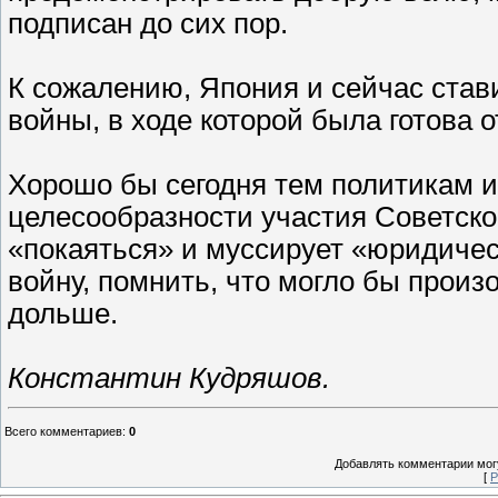
подписан до сих пор.
К сожалению, Япония и сейчас став
войны, в ходе которой была готова 
Хорошо бы сегодня тем политикам и
целесообразности участия Советско
«покаяться» и муссирует «юридиче
войну, помнить, что могло бы произ
дольше.
Константин Кудряшов.
Всего комментариев
:
0
Добавлять комментарии могу
[
Р