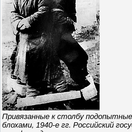
Привязанные к столбу подопытные
блохами, 1940-е гг. Российский го