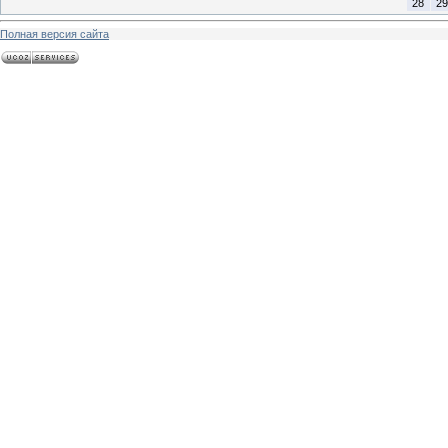
28
29
Полная версия сайта