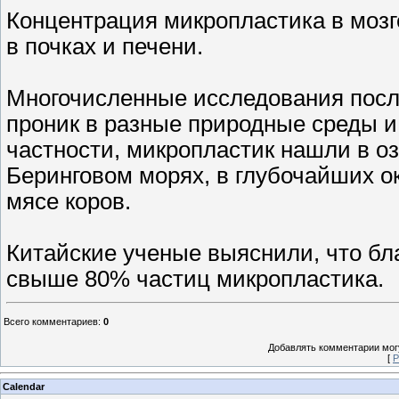
Концентрация микропластика в мозге
в почках и печени.
Многочисленные исследования после
проник в разные природные среды и 
частности, микропластик нашли в оз
Беринговом морях, в глубочайших ок
мясе коров.
Китайские ученые выяснили, что бл
свыше 80% частиц микропластика.
Всего комментариев
:
0
Добавлять комментарии могу
[
Р
Calendar