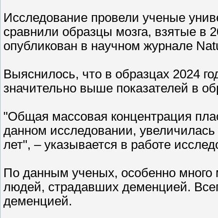
Исследование провели ученые унив
сравнили образцы мозга, взятые в 2
опубликован в научном журнале Natu
Выяснилось, что в образцах 2024 г
значительно выше показателей в обр
"Общая массовая концентрация плас
данном исследовании, увеличилась
лет", – указывается в работе исслед
По данным ученых, особенно много 
людей, страдавших деменцией. Всег
деменцией.