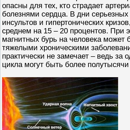
опасны для тех, кто страдает артер
болезнями сердца. В дни серьезных
инсультов и гипертонических кризо
среднем на 15 – 20 процентов. При 
магнитных бурь на человека может б
тяжелыми хроническими заболевани
практически не замечает – ведь за 
цикла могут быть более полутысячи