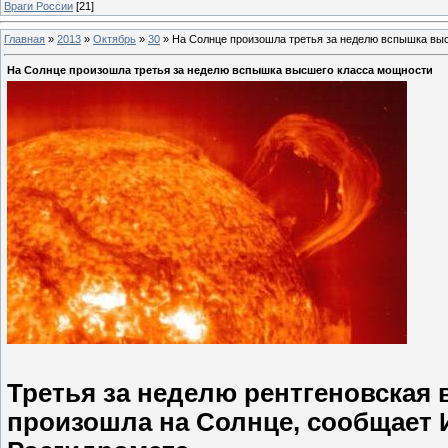
Враги России
[21]
Главная
»
2013
»
Октябрь
»
30
»
На Солнце произошла третья за неделю вспышка вы
На Солнце произошла третья за неделю вспышка высшего класса мощности
Третья за неделю рентгеновская
произошла на Солнце, сообщает 