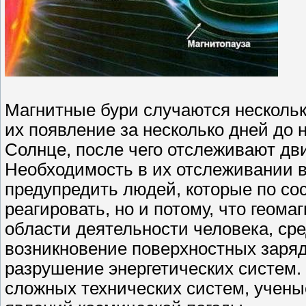
Магнитные бури случаются нескольк
их появление за несколько дней до
Солнце, после чего отслеживают дви
Необходимость в их отслеживании ва
предупредить людей, которые по со
реагировать, но и потому, что геом
области деятельности человека, сре
возникновение поверхностных заряд
разрушение энергетических систем.
сложных технических систем, учен