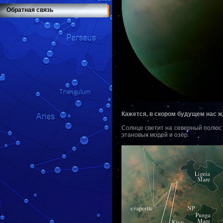
Обратная связь
Кажется, в скором будущем нас ж
Солнце светит на северный полюс 
этановых морей и озёр.