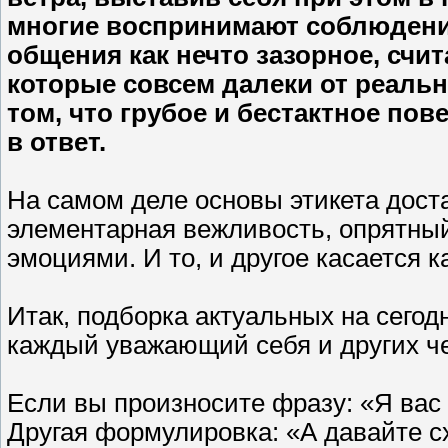
многие воспринимают соблюдени
общения как нечто зазорное, счи
которые совсем далеки от реаль
том, что грубое и бестактное по
в ответ.
На самом деле основы этикета доста
элементарная вежливость, опрятны
эмоциями. И то, и другое касается к
Итак, подборка актуальных на сего
каждый уважающий себя и других че
Если вы произносите фразу: «Я вас 
Другая формулировка: «А давайте с