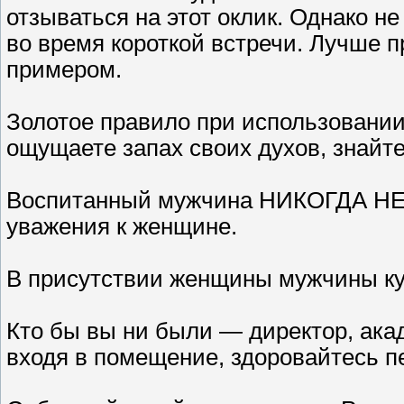
отзываться на этот оклик. Однако н
во время короткой встречи. Лучше п
примером.
Золотое правило при использовании
ощущаете запах своих духов, знайте
Воспитанный мужчина НИКОГДА НЕ
уважения к женщине.
В присутствии женщины мужчины кур
Кто бы вы ни были — директор, ак
входя в помещение, здоровайтесь п