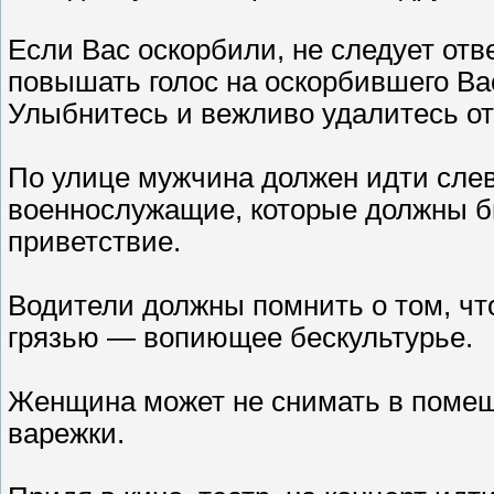
Если Вас оскорбили, не следует отв
повышать голос на оскорбившего Вас
Улыбнитесь и вежливо удалитесь от
По улице мужчина должен идти слев
военнослужащие, которые должны б
приветствие.
Водители должны помнить о том, чт
грязью — вопиющее бескультурье.
Женщина может не снимать в помеще
варежки.