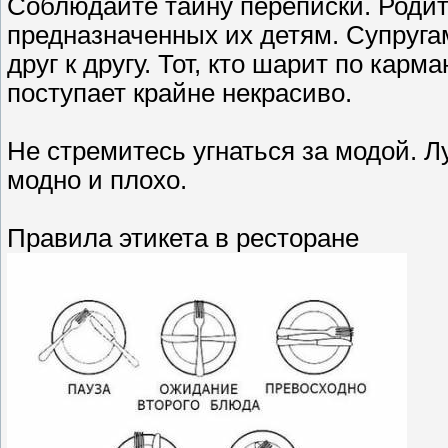
Соблюдайте тайну переписки. Родит
предназначенных их детям. Супруга
друг к другу. Тот, кто шарит по кар
поступает крайне некрасиво.
Не стремитесь угнаться за модой. Л
модно и плохо.
Правила этикета в ресторане