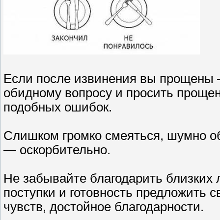
Если после извинения вы прощены —
обидному вопросу и просить прощен
подобных ошибок.
Слишком громко смеяться, шумно о
— оскорбительно.
Не забывайте благодарить близких 
поступки и готовность предложить 
чувств, достойное благодарности.