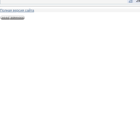
28
29
Полная версия сайта