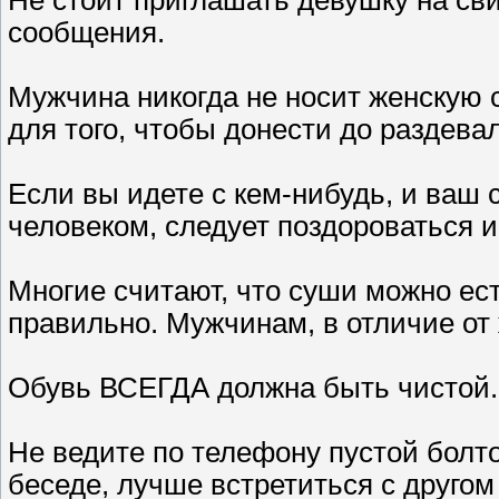
Не стоит приглашать девушку на сви
сообщения.
Мужчина никогда не носит женскую с
для того, чтобы донести до раздевал
Если вы идете с кем-нибудь, и ваш
человеком, следует поздороваться и
Многие считают, что суши можно ест
правильно. Мужчинам, в отличие от
Обувь ВСЕГДА должна быть чистой.
Не ведите по телефону пустой болт
беседе, лучше встретиться с другом с