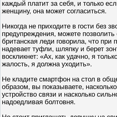
каждый платит за себя, и только ес
женщину, она может согласиться.
Никогда не приходите в гости без зв
предупреждения, можете позволить 
британская леди говорила, что при 
надевает туфли, шляпку и берет зон
воскликнет: «Ах, как удачно, я толь
жалость, я должна уходить».
Не кладите смартфон на стол в общ
образом, вы показываете, наскольк
устройство связи и насколько силь
надоедливая болтовня.