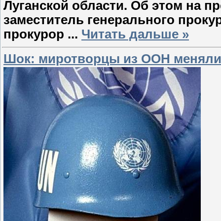
Луганской области. Об этом на п
заместитель генерального прок
прокурор
...
Читать дальше »
Шок: миротворцы из ООН меняли 