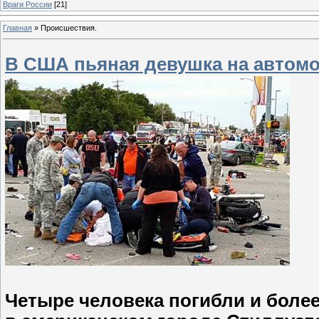
Враги России
[21]
Главная
»
Происшествия.
В США пьяная девушка на автомо
Четыре человека погибли и более