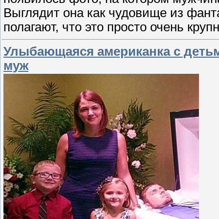
Выглядит она как чудовище из фант
полагают, что это просто очень круп
Улыбающаяся американка с детьми
муж