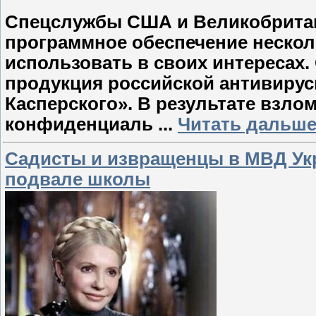
Спецслужбы США и Великобритан
программное обеспечение нескол
использовать в своих интересах.
продукция российской антивиру
Касперского». В результате взл
конфиденциаль
...
Читать дальше
Садисты и извращенцы в МВД Ук
подвале школы