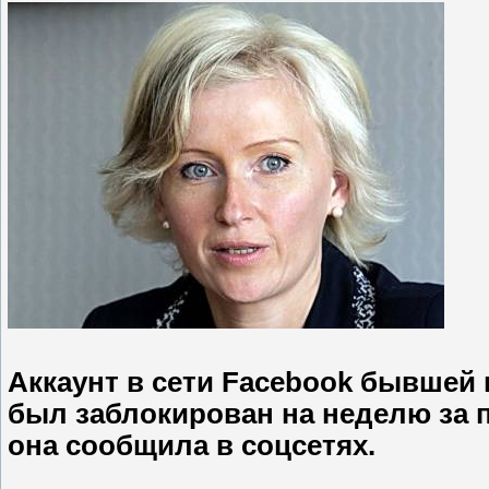
Аккаунт в сети Facebook бывше
был заблокирован на неделю за п
она сообщила в соцсетях.