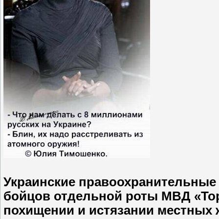
Украинские правоохранительные 
бойцов отдельной роты МВД «Тор
похищении и истязании местных 