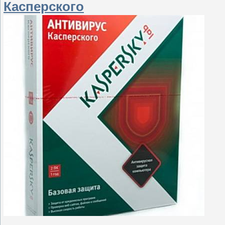
Касперского