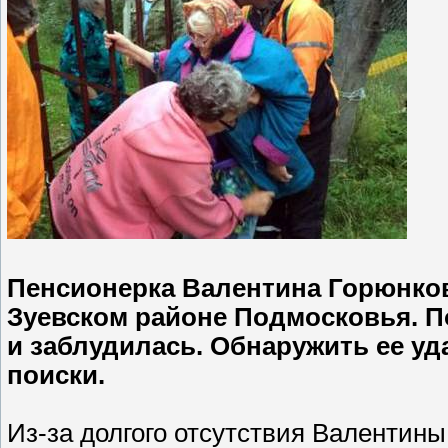
Пенсионерка Валентина Горюнкова
Зуевском районе Подмосковья. 
и заблудилась. Обнаружить ее у
поиски.
Из-за долгого отсутствия Валентины