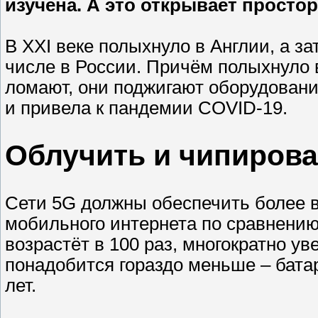
изучена. А это открывает просто
В XXI веке полыхнуло в Англии, а за
числе в России. Причём полыхнуло 
ломают, они поджигают оборудование
и привела к пандемии COVID-19.
Облучить и чипирова
Сети 5G должны обеспечить более 
мобильного интернета по сравнению
возрастёт в 100 раз, многократно у
понадобится гораздо меньше – батар
лет.