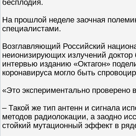
бесплодия.
На прошлой неделе заочная полеми
специалистами.
Возглавляющий Российский национа
неионизирующих излучений доктор б
интервью изданию «Октагон» подел
коронавируса могло быть спровоци
«Это экспериментально проверено в
– Такой же тип антенн и сигнала и
методов радиолокации, а заодно и
стойкий мутационный эффект в ряд