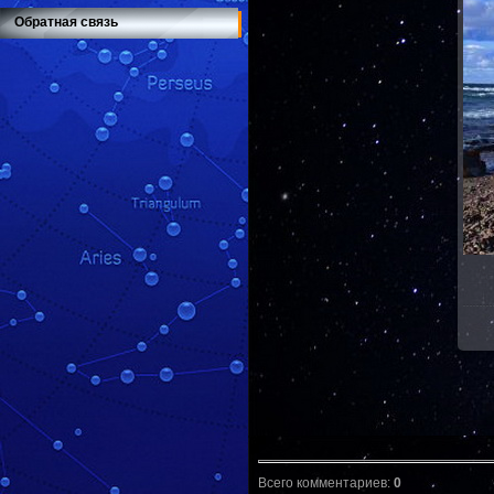
Обратная связь
Всего комментариев
:
0