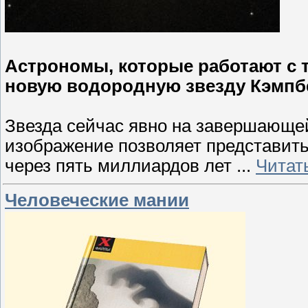
Астрономы, которые работают с 
новую водородную звезду Кэмпбе
Звезда сейчас явно на завершающе
изображение позволяет представить
через пять миллиардов лет
...
Читат
Человеческие мании