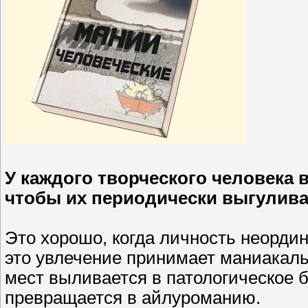
У каждого творческого человека в
чтобы их периодически выгулива
Это хорошо, когда личность неордин
это увлечение принимает маниакаль
мест выливается в патологическое 
превращается в айлуроманию.