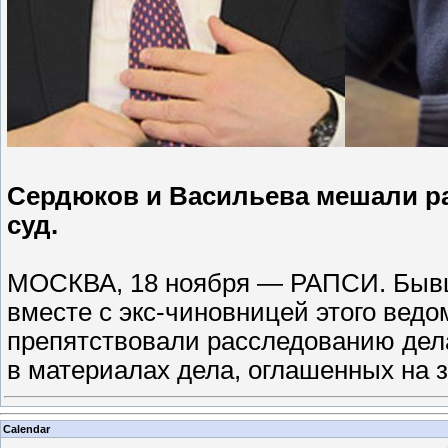
Сердюков и Васильева мешали р
суд.
МОСКВА, 18 ноября — РАПСИ. Быв
вместе с экс-чиновницей этого вед
препятствовали расследованию дел
в материалах дела, оглашенных на
Calendar