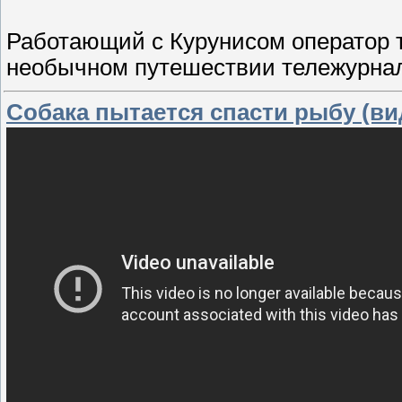
Работающий с Курунисом оператор 
необычном путешествии тележурнал
Собака пытается спасти рыбу (ви