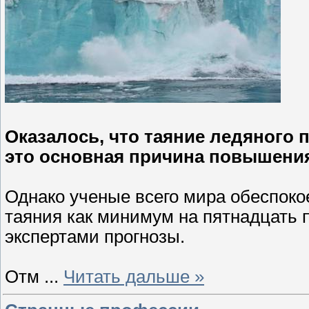
Оказалось, что таяние ледяного
это основная причина повышения
Однако ученые всего мира обеспоко
таяния как минимум на пятнадцать
экспертами прогнозы.
Отм
...
Читать дальше »