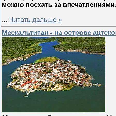
можно поехать за впечатлениями
...
Читать дальше »
Мескальтитан - на острове ацтеко