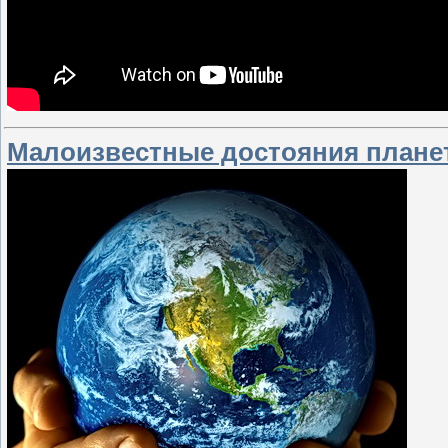
Малоизвестные достояния плане