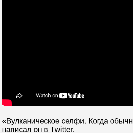
«Вулканическое селфи. Когда обыч
написал он в Twitter.