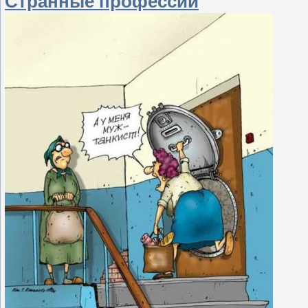
Странные профессии