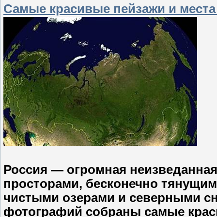
Самые красивые пейзажи и места
Россия — огромная неизведанная
просторами, бесконечно тянущим
чистыми озерами и северными с
фотографий собраны самые краси