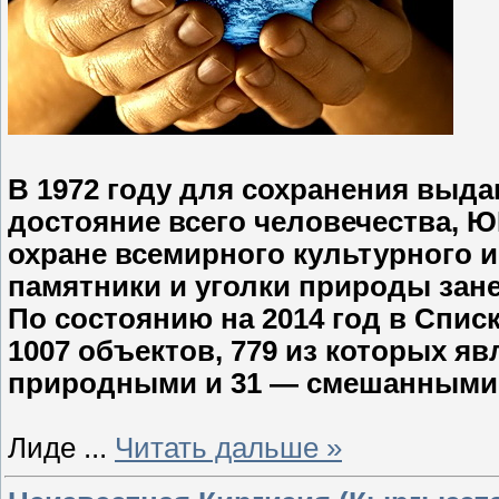
В 1972 году для сохранения выд
достояние всего человечества, 
охране всемирного культурного 
памятники и уголки природы за
По состоянию на 2014 год в Спи
1007 объектов, 779 из которых я
природными и 31 — смешанными
Лиде
...
Читать дальше »