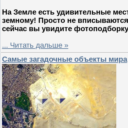
На Земле есть удивительные мест
земному! Просто не вписываются 
сейчас вы увидите фотоподборку
...
Читать дальше »
Самые загадочные объекты мира