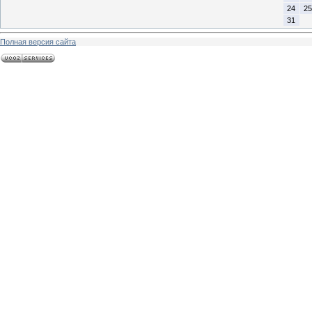
24
25
31
Полная версия сайта