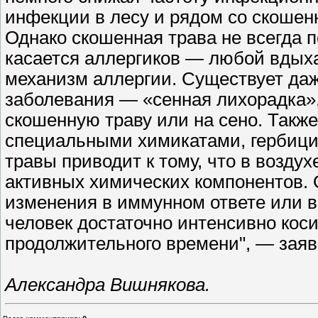
инфекции в лесу и рядом со скошен
Однако скошенная трава не всегда п
касается аллергиков — любой вдых
механизм аллергии. Существует даж
заболевания — «сенная лихорадка»,
скошенную траву или на сено. Такж
специальными химикатами, гербиц
травы приводит к тому, что в воздух
активных химических компонентов. 
изменения в иммунном ответе или в
человек достаточно интенсивно коси
продолжительного времени", — заяв
Александра Вишнякова.