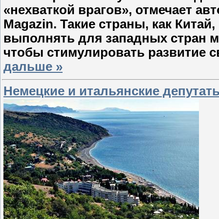
«нехваткой врагов», отмечает авт
Magazin. Такие страны, как Китай,
выполнять для западных стран 
чтобы стимулировать развитие с
дальше »
Немецкие и итальянские депутат