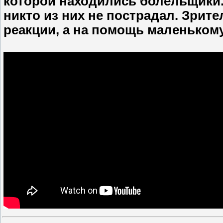
которой находились болельщики.
никто из них не пострадал. Зрит
реакции, а на помощь маленькому