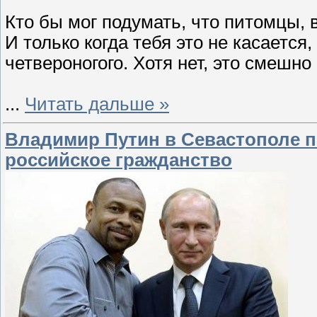
Кто бы мог подумать, что питомцы, 
И только когда тебя это не касаетс
четвероногого. Хотя нет, это смешно
...
Читать дальше »
Владимир Путин в Севастополе 
российское гражданство