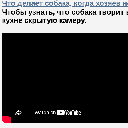
Что делает собака, когда хозяев 
Чтобы узнать, что собака творит 
кухне скрытую камеру.