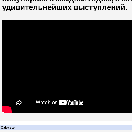
удивительнейших выступлений.
Calendar