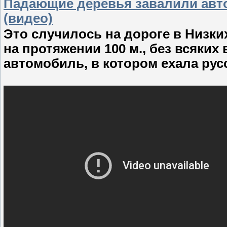
Падающие деревья завалили авт
(видео)
Это случилось на дороге в Низки
на протяжении 100 м., без всяки
автомобиль, в котором ехала рус