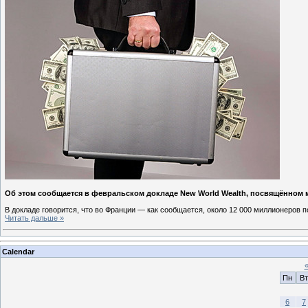
Об этом сообщается в февральском докладе New World Wealth, посвящённом
В докладе говорится, что во Франции — как сообщается, около 12 000 миллионеров 
Читать дальше »
Calendar
Пн
Вт
6
7