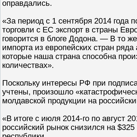
оправдались.
«За период с 1 сентября 2014 года п
торговли с ЕС экспорт в страны Ев
говорится в блоге Додона. — В то ж
импорта из европейских стран ряда
которые наша страна способна прои
количествах».
Поскольку интересы РФ при подписа
учтены, произошло «катастрофичес
молдавской продукции на российский
«В итоге с июля 2014-го по август 2
российский рынок снизился на $325
республики.