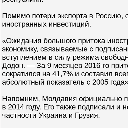
Помимо потери экспорта в Россию, 
иностранных инвестиций.
«Ожидания большого притока иност
экономику, связываемые с подписа
вступлением в силу режима свободн
Додон. — За 9 месяцев 2016-го при
сократился на 41,7% и составил все
абсолютный показатель с 2005 года»
Напомним, Молдавия официально п
в 2014 году. Его также подписали и 
частности Украина и Грузия.