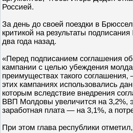
Россией.
За день до своей поездки в Брюссел
критикой на результаты подписания
два года назад.
«Перед подписанием соглашения об
кампании с целью убеждения молдав
преимуществах такого соглашения, 
этих кампаниях использовались дан
которым вследствие внедрения согл
ВВП Молдовы увеличится на 3,2%, э
заработная плата — на 3,1%, а пот
При этом глава республики отметил,