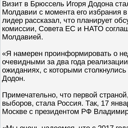
Визит в Брюссель Игоря Додона ст
Молдавии с момента его избрания в
лидер рассказал, что планирует об
комиссии, Совета ЕС и НАТО согла
Молдавией.
«Я намерен проинформировать о нед
очевидными за два года реализации
ожиданиях, с которыми столкнулись
Додон.
Примечательно, что первой страной
выборов, стала Россия. Так, 17 янв
Москве с президентом РФ Владими