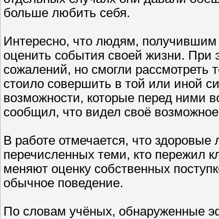
больше любить себя.
Интересно, что людям, получившим 
оценить события своей жизни. При 
сожалений, но смогли рассмотреть т
стоило совершить в той или иной с
возможности, которые перед ними в
сообщил, что видел своё возможное
В работе отмечается, что здоровые
перечисленных теми, кто пережил кл
меняют оценку собственных поступк
обычное поведение.
По словам учёных, обнаруженные э