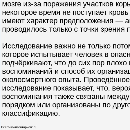
мозге из-за поражения участков кор
некоторое время не поступает кров
имеют характер предположения — а
проводилось только с точки зрения 
Исследование важно не только потом
которое испытывает человек в опас
подчёркивают, что до сих пор плохо
воспоминаний и способ их организа
околосмертного опыта. Проведённо
исследование показывает, что, веро
воспоминания также связаны между
порядком или организованы по друг
классификацию.
Всего комментариев
:
0