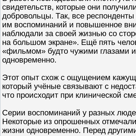
свидетельств, которые они получил
добровольцы. Так, все респонденты
им воспоминаний и повышенное вни
наблюдали за своей жизнью со стор
на большом экране». Ещё пять чело
«фильмом» будто чужими глазами и
одновременно.
Этот опыт схож с ощущением кажуще
который учёные связывают с недост
что происходит при клинической сме
Серии воспоминаний у разных люде
Некоторые из опрошенных отмечали
жизни одновременно. Перед другим