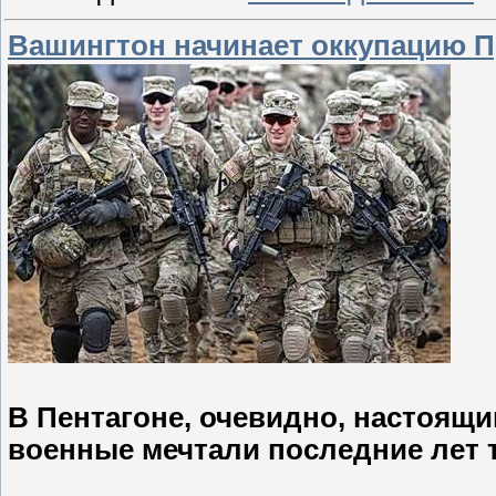
Вашингтон начинает оккупацию 
В Пентагоне, очевидно, настоящи
военные мечтали последние лет т