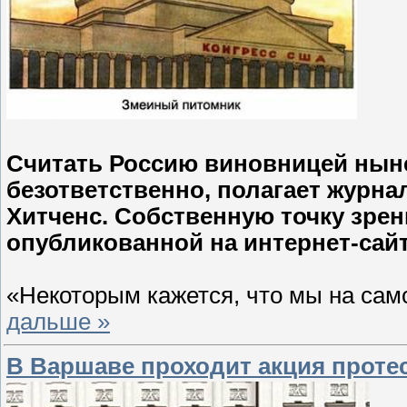
Считать Россию виновницей ныне
безответственно, полагает журнал
Хитченс. Собственную точку зрен
опубликованной на интернет-сайт
«Некоторым кажется, что мы на сам
дальше »
В Варшаве проходит акция проте