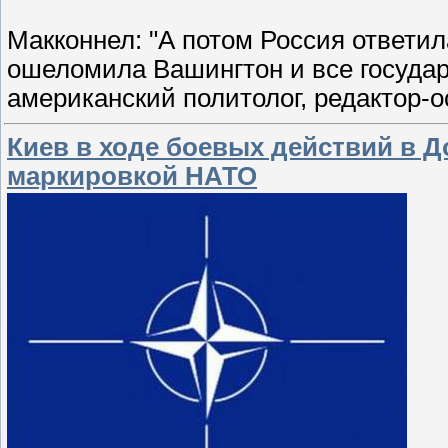
Макконнел: "А потом Россия ответил
ошеломила Вашингтон и все госуда
американский политолог, редактор-
Киев в ходе боевых действий в 
маркировкой НАТО