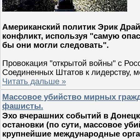
Американский политик Эрик Драй
конфликт, используя "самую опас
бы они могли следовать".
Провокация "открытой войны" с Ро
Соединенных Штатов к лидерству, 
Читать дальше »
Массовое убийство мирных гражд
фашисты.
Эхо вчерашних событий в Донецк
остановки (по сути, массовое уб
крупнейшие международные орга