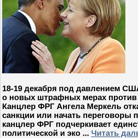
18-19 декабря под давлением СШ
о новых штрафных мерах против
Канцлер ФРГ Ангела Меркель отк
санкции или начать переговоры п
канцлер ФРГ подчеркивает единс
политической и эко
...
Читать дал