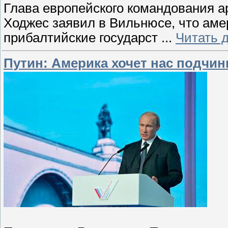
Глава европейского командования 
Ходжес заявил в Вильнюсе, что ам
прибалтийские государст
...
Читать 
Путин: Америка хочет нас подчин