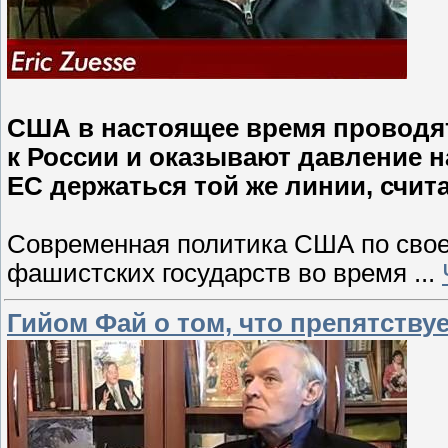
США в настоящее время проводя
к России и оказывают давление н
ЕС держаться той же линии, счит
Современная политика США по своей
фашистских государств во время
...
Гийом Фай о том, что препятств