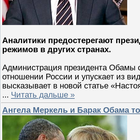
Аналитики предостерегают прези
режимов в других странах.
Администрация президента Обамы с
отношении России и упускает из вид
высказывает в новой статье «Наст
...
Читать дальше »
Ангела Меркель и Барак Обама т