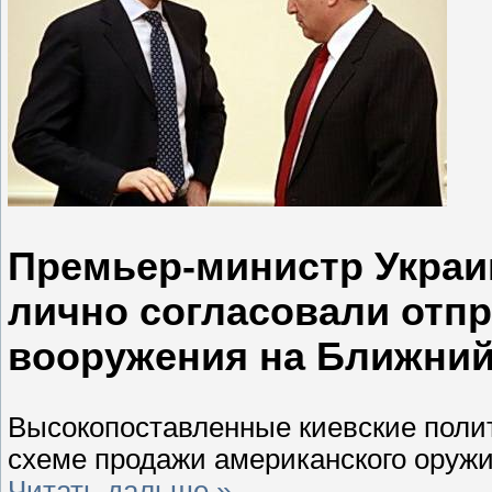
Премьер-министр Украи
лично согласовали отпр
вооружения на Ближний
Высокопоставленные киевские полит
схеме продажи американского оружи
Читать дальше »