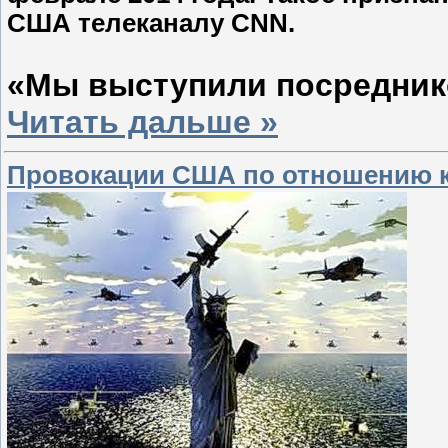
США телеканалу CNN.
«Мы выступили посреднико
Читать дальше »
Провокации США по отношению к 