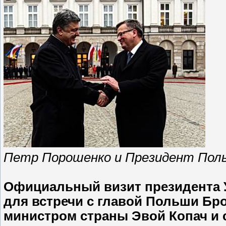
Петр Порошенко и Президент Поль
Официальный визит президента 
для встречи с главой Польши Бр
министром страны Эвой Копач и с