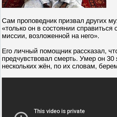
Сам проповедник призвал других муж
«только он в состоянии справиться 
миссии, возложенной на него».
Его личный помощник рассказал, ч
предчувствовал смерть. Умер он 30 
нескольких жён, по их словам, бер