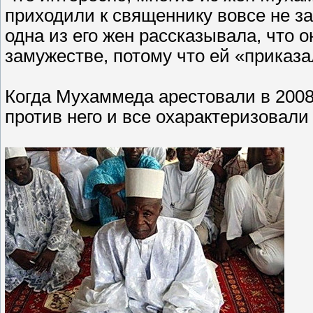
приходили к священнику вовсе не з
одна из его жен рассказывала, что о
замужестве, потому что ей «приказа
Когда Мухаммеда арестовали в 2008 
против него и все охарактеризовали 