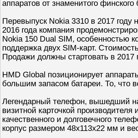
аппаратов от знаменитого финского 
Перевыпуск Nokia 3310 в 2017 году 
2016 года компания продемонстриро
Nokia 150 Dual SIM, особенностью ко
поддержка двух SIM-карт. Стоимость
Продажи должны стартовать в 2017 
HMD Global позиционирует аппараты
большим запасом батареи. То, что в
Легендарный телефон, вышедший на р
визитной карточкой производителя 
качественного и долговечного теле
корпус размером 48x113x22 мм и вес