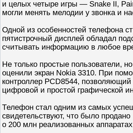
и целых четыре игры — Snake II, Pai
могли менять мелодии у звонка и н
Одной из особенностей телефона ст
пятистрочный дисплей обладал подс
считывать информацию в любое вре
Не только простые пользователи, но
оценили экран Nokia 3310. При пом
контроллер PCD8544, позволяющий 
цифровой и простой графической и
Телефон стал одним из самых успеш
свидетельствуют, что было продано 
о 200 млн реализованных аппаратах