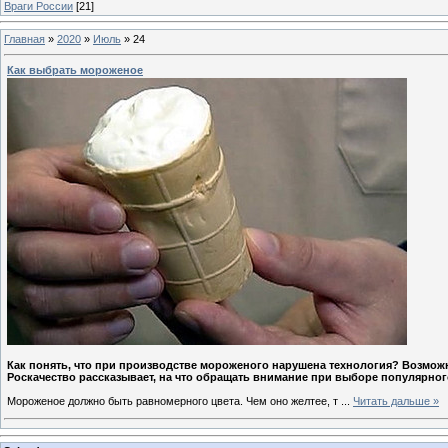
Враги России
[21]
Главная
»
2020
»
Июль
»
24
Как выбрать мороженое
Как понять, что при производстве мороженого нарушена технология? Возмож
Роскачество рассказывает, на что обращать внимание при выборе популярног
Мороженое должно быть равномерного цвета. Чем оно желтее, т
...
Читать дальше »